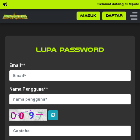
Selamat datang di MpoNus
Masuk
Daftar
Lupa Password
Email**
Nama Pengguna**