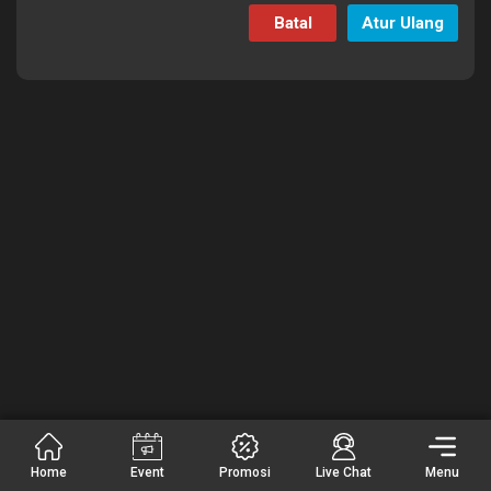
Batal
Atur Ulang
Home
Event
Promosi
Live Chat
Menu